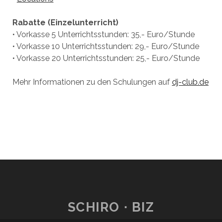
Rabatte (Einzelunterricht)
• Vorkasse 5 Unterrichtsstunden: 35,- Euro/Stunde
• Vorkasse 10 Unterrichtsstunden: 29,- Euro/Stunde
• Vorkasse 20 Unterrichtsstunden: 25,- Euro/Stunde
Mehr Informationen zu den Schulungen auf
dj-club.de
SCHIRO ∙ BIZ