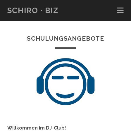
SCHIRO ∙ BIZ
SCHULUNGSANGEBOTE
Willkommen im DJ-Club!